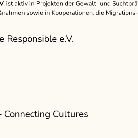
V.
ist aktiv in Projekten der Gewalt- und Suchtprä
aßnahmen sowie in Kooperationen, die Migrations
 Responsible e.V.
 Connecting Cultures