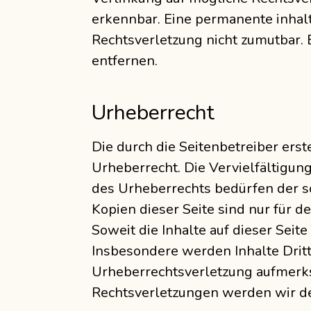
erkennbar. Eine permanente inhalt
Rechtsverletzung nicht zumutbar
entfernen.
Urheberrecht
Die durch die Seitenbetreiber ers
Urheberrecht. Die Vervielfältigun
des Urheberrechts bedürfen der s
Kopien dieser Seite sind nur für d
Soweit die Inhalte auf dieser Seit
Insbesondere werden Inhalte Dritt
Urheberrechtsverletzung aufmerk
Rechtsverletzungen werden wir de