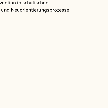
vention in schulischen
- und Neuorientierungsprozesse