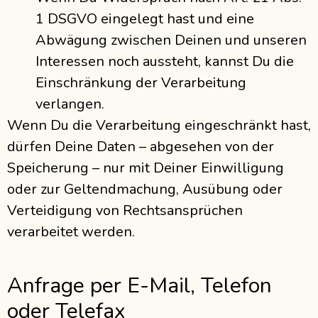
1 DSGVO eingelegt hast und eine
Abwägung zwischen Deinen und unseren
Interessen noch aussteht, kannst Du die
Einschränkung der Verarbeitung
verlangen.
Wenn Du die Verarbeitung eingeschränkt hast,
dürfen Deine Daten – abgesehen von der
Speicherung – nur mit Deiner Einwilligung
oder zur Geltendmachung, Ausübung oder
Verteidigung von Rechtsansprüchen
verarbeitet werden.
Anfrage per E-Mail, Telefon
oder Telefax