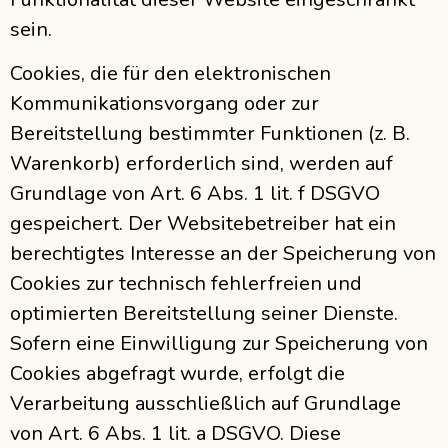
sein.
Cookies, die für den elektronischen
Kommunikationsvorgang oder zur
Bereitstellung bestimmter Funktionen (z. B.
Warenkorb) erforderlich sind, werden auf
Grundlage von Art. 6 Abs. 1 lit. f DSGVO
gespeichert. Der Websitebetreiber hat ein
berechtigtes Interesse an der Speicherung von
Cookies zur technisch fehlerfreien und
optimierten Bereitstellung seiner Dienste.
Sofern eine Einwilligung zur Speicherung von
Cookies abgefragt wurde, erfolgt die
Verarbeitung ausschließlich auf Grundlage
von Art. 6 Abs. 1 lit. a DSGVO. Diese