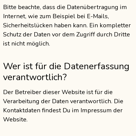
Bitte beachte, dass die Datenübertragung im
Internet, wie zum Beispiel bei E-Mails,
Sicherheitslücken haben kann. Ein kompletter
Schutz der Daten vor dem Zugriff durch Dritte
ist nicht möglich.
Wer ist für die Datenerfassung
verantwortlich?
Der Betreiber dieser Website ist für die
Verarbeitung der Daten verantwortlich. Die
Kontaktdaten findest Du im Impressum der
Website.