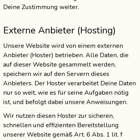
Deine Zustimmung weiter.
Externe Anbieter (Hosting)
Unsere Website wird von einem externen
Anbieter (Hoster) betrieben. Alle Daten, die
auf dieser Website gesammelt werden,
speichern wir auf den Servern dieses
Anbieters. Der Hoster verarbeitet Deine Daten
nur so weit, wie es für seine Aufgaben nötig
ist, und befolgt dabei unsere Anweisungen.
Wir nutzen diesen Hoster zur sicheren,
schnellen und effizienten Bereitstellung
unserer Website gemäß Art. 6 Abs. 1 lit. f