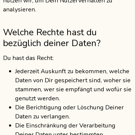
nutzen wir, um Dein Nutzerverhalten zu
analysieren.
Welche Rechte hast du
bezüglich deiner Daten?
Du hast das Recht:
Jederzeit Auskunft zu bekommen, welche
Daten von Dir gespeichert sind, woher sie
stammen, wer sie empfängt und wofür sie
genutzt werden.
Die Berichtigung oder Löschung Deiner
Daten zu verlangen.
Die Einschränkung der Verarbeitung
Deiner Daten unter bestimmten