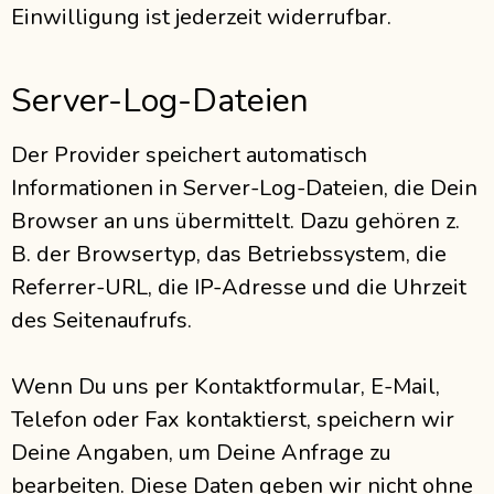
Einwilligung ist jederzeit widerrufbar.
Server-Log-Dateien
Der Provider speichert automatisch
Informationen in Server-Log-Dateien, die Dein
Browser an uns übermittelt. Dazu gehören z.
B. der Browsertyp, das Betriebssystem, die
Referrer-URL, die IP-Adresse und die Uhrzeit
des Seitenaufrufs.
Wenn Du uns per Kontaktformular, E-Mail,
Telefon oder Fax kontaktierst, speichern wir
Deine Angaben, um Deine Anfrage zu
bearbeiten. Diese Daten geben wir nicht ohne