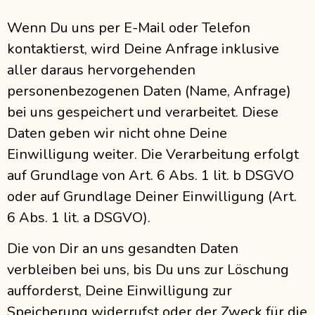
Wenn Du uns per E-Mail oder Telefon
kontaktierst, wird Deine Anfrage inklusive
aller daraus hervorgehenden
personenbezogenen Daten (Name, Anfrage)
bei uns gespeichert und verarbeitet. Diese
Daten geben wir nicht ohne Deine
Einwilligung weiter. Die Verarbeitung erfolgt
auf Grundlage von Art. 6 Abs. 1 lit. b DSGVO
oder auf Grundlage Deiner Einwilligung (Art.
6 Abs. 1 lit. a DSGVO).
Die von Dir an uns gesandten Daten
verbleiben bei uns, bis Du uns zur Löschung
aufforderst, Deine Einwilligung zur
Speicherung widerrufst oder der Zweck für die