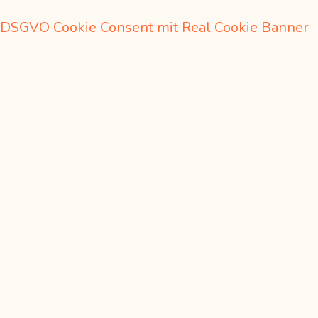
DSGVO Cookie Consent mit Real Cookie Banner