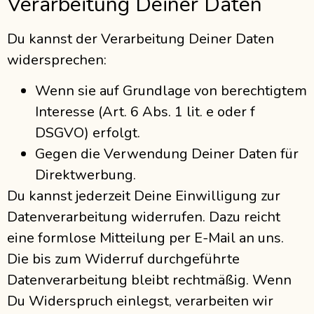
Verarbeitung Deiner Daten
Du kannst der Verarbeitung Deiner Daten
widersprechen:
Wenn sie auf Grundlage von berechtigtem
Interesse (Art. 6 Abs. 1 lit. e oder f
DSGVO) erfolgt.
Gegen die Verwendung Deiner Daten für
Direktwerbung.
Du kannst jederzeit Deine Einwilligung zur
Datenverarbeitung widerrufen. Dazu reicht
eine formlose Mitteilung per E-Mail an uns.
Die bis zum Widerruf durchgeführte
Datenverarbeitung bleibt rechtmäßig. Wenn
Du Widerspruch einlegst, verarbeiten wir