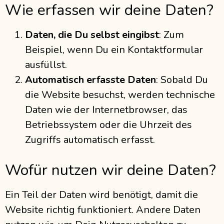
Wie erfassen wir deine Daten?
Daten, die Du selbst eingibst
: Zum
Beispiel, wenn Du ein Kontaktformular
ausfüllst.
Automatisch erfasste Daten
: Sobald Du
die Website besuchst, werden technische
Daten wie der Internetbrowser, das
Betriebssystem oder die Uhrzeit des
Zugriffs automatisch erfasst.
Wofür nutzen wir deine Daten?
Ein Teil der Daten wird benötigt, damit die
Website richtig funktioniert. Andere Daten