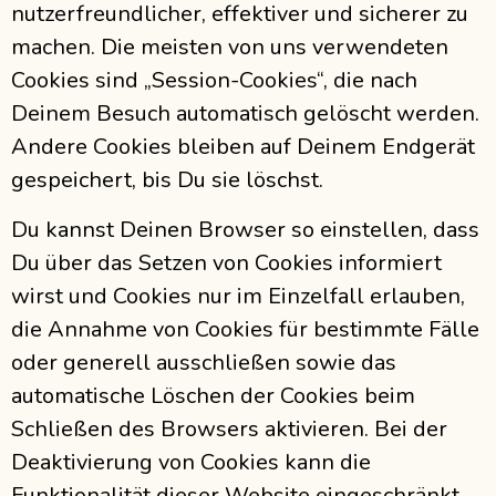
nutzerfreundlicher, effektiver und sicherer zu
machen. Die meisten von uns verwendeten
Cookies sind „Session-Cookies“, die nach
Deinem Besuch automatisch gelöscht werden.
Andere Cookies bleiben auf Deinem Endgerät
gespeichert, bis Du sie löschst.
Du kannst Deinen Browser so einstellen, dass
Du über das Setzen von Cookies informiert
wirst und Cookies nur im Einzelfall erlauben,
die Annahme von Cookies für bestimmte Fälle
oder generell ausschließen sowie das
automatische Löschen der Cookies beim
Schließen des Browsers aktivieren. Bei der
Deaktivierung von Cookies kann die
Funktionalität dieser Website eingeschränkt