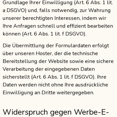
Grundlage Ihrer Einwilligung (Art. 6 Abs. 1 lit.
a DSGVO) und, falls notwendig, zur Wahrung
unserer berechtigten Interessen, indem wir
Ihre Anfragen schnell und effizient bearbeiten
können (Art. 6 Abs. 1 lit. f DSGVO).
Die Übermittlung der Formulardaten erfolgt
über unseren Hoster, der die technische
Bereitstellung der Website sowie eine sichere
Verarbeitung der eingegebenen Daten
sicherstellt (Art. 6 Abs. 1 lit. f DSGVO). Ihre
Daten werden nicht ohne Ihre ausdrückliche
Einwilligung an Dritte weitergegeben.
Widerspruch gegen Werbe-E-