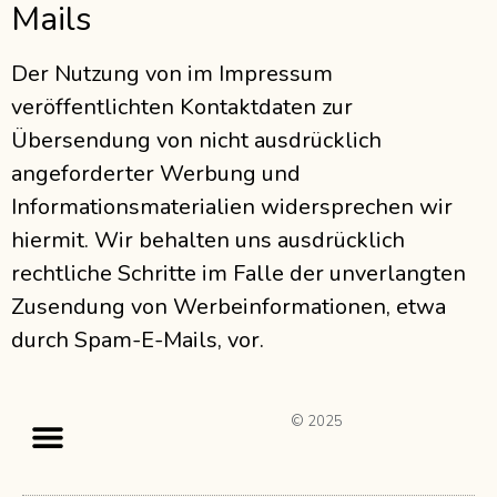
Mails
Der Nutzung von im Impressum
veröffentlichten Kontaktdaten zur
Übersendung von nicht ausdrücklich
angeforderter Werbung und
Informationsmaterialien widersprechen wir
hiermit. Wir behalten uns ausdrücklich
rechtliche Schritte im Falle der unverlangten
Zusendung von Werbeinformationen, etwa
durch Spam-E-Mails, vor.
© 2025