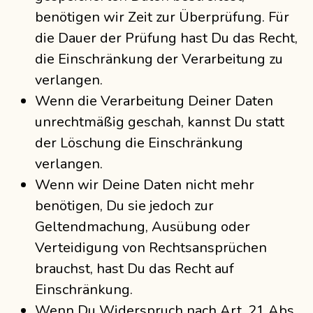
benötigen wir Zeit zur Überprüfung. Für
die Dauer der Prüfung hast Du das Recht,
die Einschränkung der Verarbeitung zu
verlangen.
Wenn die Verarbeitung Deiner Daten
unrechtmäßig geschah, kannst Du statt
der Löschung die Einschränkung
verlangen.
Wenn wir Deine Daten nicht mehr
benötigen, Du sie jedoch zur
Geltendmachung, Ausübung oder
Verteidigung von Rechtsansprüchen
brauchst, hast Du das Recht auf
Einschränkung.
Wenn Du Widerspruch nach Art. 21 Abs.