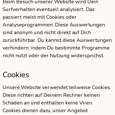
Beim Besuch unserer Website wird Dein
Surfverhalten eventuell analysiert. Das
passiert meist mit Cookies oder
Analyseprogrammen. Diese Auswertungen
sind anonym und nicht direkt auf Dich
zurückführbar. Du kannst diese Auswertungen
verhindern, indem Du bestimmte Programme
nicht nutzt oder der Nutzung widersprichst.
Cookies
Unsere Website verwendet teilweise Cookies.
Diese richten auf Deinem Rechner keinen
Schaden an und enthalten keine Viren.
Cookies dienen dazu, unser Angebot