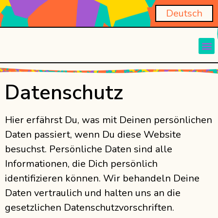
English
Deutsch
العربية
Datenschutz
Hier erfährst Du, was mit Deinen persönlichen
Daten passiert, wenn Du diese Website
besuchst. Persönliche Daten sind alle
Informationen, die Dich persönlich
identifizieren können. Wir behandeln Deine
Daten vertraulich und halten uns an die
gesetzlichen Datenschutzvorschriften.