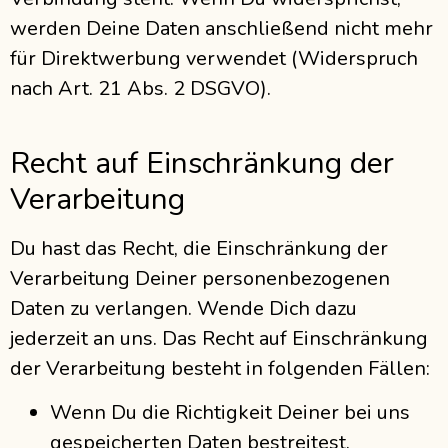
werden Deine Daten anschließend nicht mehr
für Direktwerbung verwendet (Widerspruch
nach Art. 21 Abs. 2 DSGVO).
Recht auf Einschränkung der
Verarbeitung
Du hast das Recht, die Einschränkung der
Verarbeitung Deiner personenbezogenen
Daten zu verlangen. Wende Dich dazu
jederzeit an uns. Das Recht auf Einschränkung
der Verarbeitung besteht in folgenden Fällen:
Wenn Du die Richtigkeit Deiner bei uns
gespeicherten Daten bestreitest,