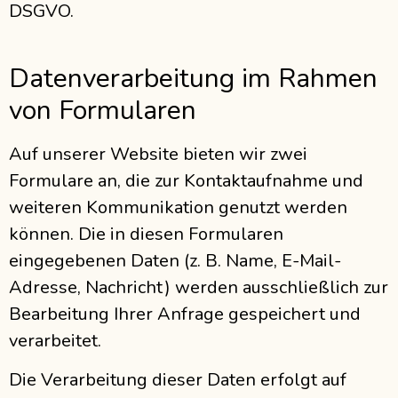
DSGVO.
Datenverarbeitung im Rahmen
von Formularen
Auf unserer Website bieten wir zwei
Formulare an, die zur Kontaktaufnahme und
weiteren Kommunikation genutzt werden
können. Die in diesen Formularen
eingegebenen Daten (z. B. Name, E-Mail-
Adresse, Nachricht) werden ausschließlich zur
Bearbeitung Ihrer Anfrage gespeichert und
verarbeitet.
Die Verarbeitung dieser Daten erfolgt auf