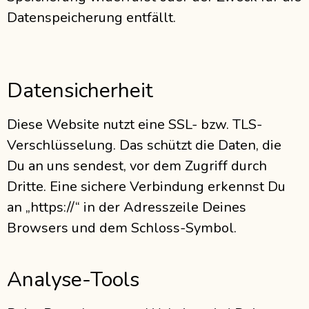
Datenspeicherung entfällt.
Datensicherheit
Diese Website nutzt eine SSL- bzw. TLS-
Verschlüsselung. Das schützt die Daten, die
Du an uns sendest, vor dem Zugriff durch
Dritte. Eine sichere Verbindung erkennst Du
an „https://“ in der Adresszeile Deines
Browsers und dem Schloss-Symbol.
Analyse-Tools