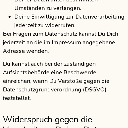
Umständen zu verlangen.
Deine Einwilligung zur Datenverarbeitung
jederzeit zu widerrufen.
Bei Fragen zum Datenschutz kannst Du Dich
jederzeit an die im Impressum angegebene
Adresse wenden.
Du kannst auch bei der zuständigen
Aufsichtsbehörde eine Beschwerde
einreichen, wenn Du Verstöße gegen die
Datenschutzgrundverordnung (DSGVO)
feststellst.
Widerspruch gegen die