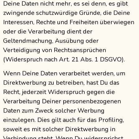
Deine Daten nicht mehr, es sei denn, es gibt
zwingende schutzwürdige Gründe, die Deine
Interessen, Rechte und Freiheiten überwiegen
oder die Verarbeitung dient der
Geltendmachung, Ausübung oder
Verteidigung von Rechtsansprüchen
(Widerspruch nach Art. 21 Abs. 1 DSGVO).
Wenn Deine Daten verarbeitet werden, um
Direktwerbung zu betreiben, hast Du das
Recht, jederzeit Widerspruch gegen die
Verarbeitung Deiner personenbezogenen
Daten zum Zweck solcher Werbung
einzulegen. Dies gilt auch für das Profiling,
soweit es mit solcher Direktwerbung in
Verbindung steht. Wenn Du widersprichst,